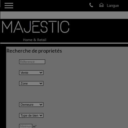
Recherche de proprietés
m²