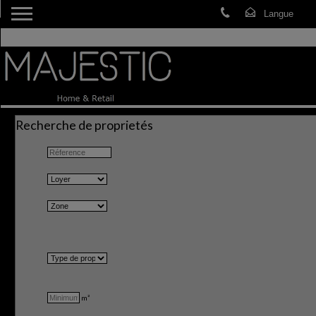
Recherche de proprietés
m²