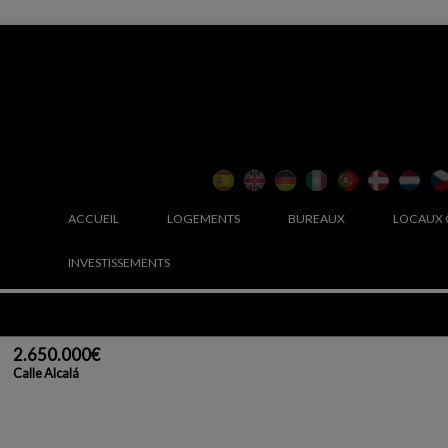
ACCUEIL
LOGEMENTS
BUREAUX
LOCAUX
INVESTISSEMENTS
2.650.000€
Calle Alcalá