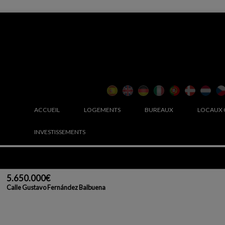
ACCUEIL
LOGEMENTS
BUREAUX
LOCAUX
INVESTISSEMENTS
5.650.000€
Calle Gustavo Fernández Balbuena