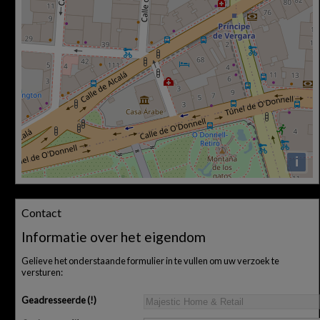
i
Contact
Informatie over het eigendom
Gelieve het onderstaande formulier in te vullen om uw verzoek te
versturen:
Geadresseerde