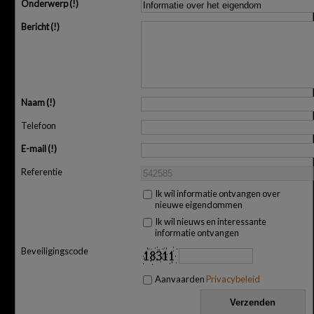
Onderwerp
Bericht
Naam
Telefoon
E-mail
Referentie
Ik wil informatie ontvangen over
nieuwe eigendommen
Ik wil nieuws en interessante
informatie ontvangen
Beveiligingscode
Aanvaarden
Privacybeleid