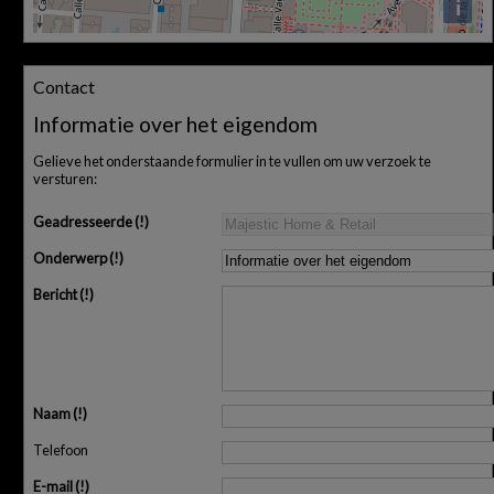
i
Contact
Informatie over het eigendom
Gelieve het onderstaande formulier in te vullen om uw verzoek te
versturen:
Geadresseerde
Onderwerp
Bericht
Naam
Telefoon
E-mail