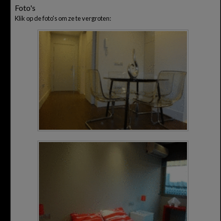
Foto's
Klik op de foto's om ze te vergroten: