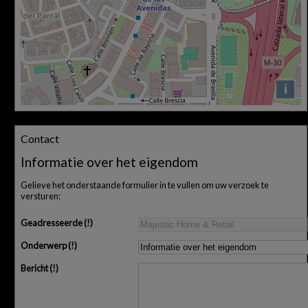
i
Contact
Informatie over het eigendom
Gelieve het onderstaande formulier in te vullen om uw verzoek te
versturen:
Geadresseerde
Onderwerp
Bericht