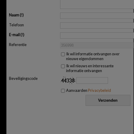
Naam
Telefoon
E-mail
Referentie
Ik wil informatie ontvangen over
nieuwe eigendommen
Ik wil nieuws en interessante
informatie ontvangen
Beveiligingscode
Aanvaarden
Privacybeleid