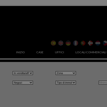
INIZIO
CASE
UFFICI
LOCALI COMMERCIALI