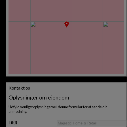
Kontakt os
Oplysninger om ejendom
Udfyld venligst oplysningerne i denne formular for at sende din
anmodning
Til