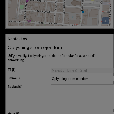
i
Kontakt os
Oplysninger om ejendom
Udfyld venligst oplysningerne i denne formular for at sende din
anmodning
Til
Emne
Besked