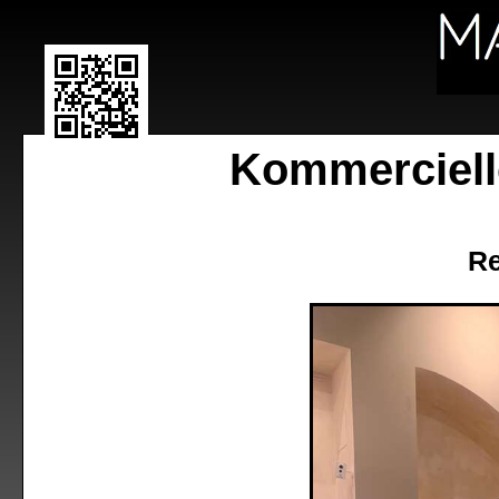
Kommerciell
Re